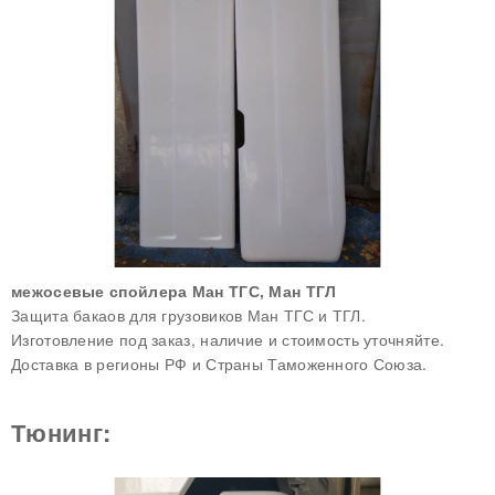
межосевые спойлера Ман ТГС, Ман ТГЛ
Защита бакаов для грузовиков Ман ТГС и ТГЛ.
Изготовление под заказ, наличие и стоимость уточняйте.
Доставка в регионы РФ и Страны Таможенного Союза.
Тюнинг: