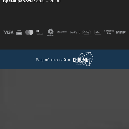
Время работы:
8:00 – 20:00
Разработка сайта