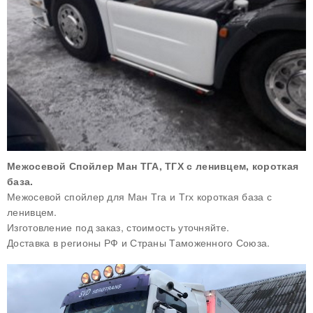
Межосевой Спойлер Ман ТГА, ТГХ с ленивцем, короткая
база.
Межосевой спойлер для Ман Тга и Тгх короткая база с
ленивцем.
Изготовление под заказ, стоимость уточняйте.
Доставка в регионы РФ и Страны Таможенного Союза.