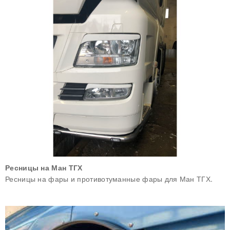
Ресницы на Ман ТГХ
Ресницы на фары и противотуманные фары для Ман ТГХ.