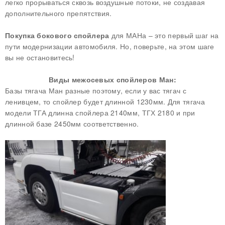
легко прорываться сквозь воздушные потоки, не создавая
дополнительного препятствия.
Покупка бокового спойлера
для МАНа – это первый шаг на
пути модернизации автомобиля. Но, поверьте, на этом шаге
вы не остановитесь!
Виды межосевых спойлеров Ман:
Базы тягача Ман разные поэтому, если у вас тягач с
ленивцем, то спойлер будет длинной 1230мм. Для тягача
модели ТГА длинна спойлера 2140мм, ТГХ 2180 и при
длинной базе 2450мм соответственно.