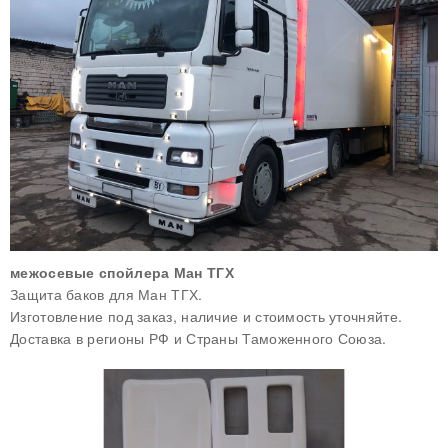
межосевые спойлера Ман ТГХ
Защита баков для Ман ТГХ.
Изготовление под заказ, наличие и стоимость уточняйте.
Доставка в регионы РФ и Страны Таможенного Союза.