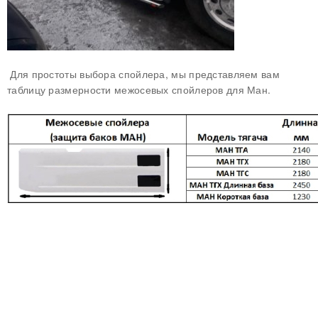
Для простоты выбора спойлера, мы представляем вам
таблицу размерности межосевых спойлеров для Ман.