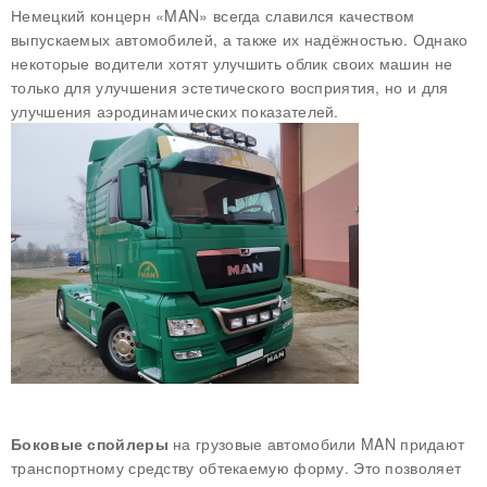
Немецкий концерн «MAN» всегда славился качеством
выпускаемых автомобилей, а также их надёжностью. Однако
некоторые водители хотят улучшить облик своих машин не
только для улучшения эстетического восприятия, но и для
улучшения аэродинамических показателей.
Боковые спойлеры
на грузовые автомобили MAN придают
транспортному средству обтекаемую форму. Это позволяет