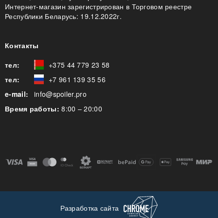
Интернет-магазин зарегистрирован в Торговом реестре
Республики Беларусь: 19.12.2022г.
Контакты
тел:
+375 44 779 23 58
тел:
+7 961 139 35 56
e-mail:
info@spoiler.pro
Время работы:
8:00 – 20:00
Разработка сайта