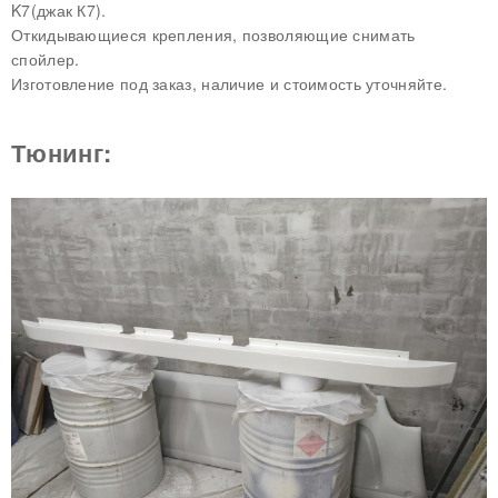
K7(джак К7).
Откидывающиеся крепления, позволяющие снимать
спойлер.
Изготовление под заказ, наличие и стоимость уточняйте.
Тюнинг: