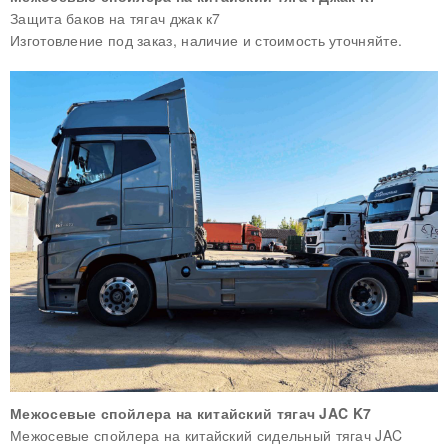
Защита баков на тягач джак к7
Изготовление под заказ, наличие и стоимость уточняйте.
Межосевые спойлера на китайский тягач JAC K7
Межосевые спойлера на китайский сидельный тягач JAC